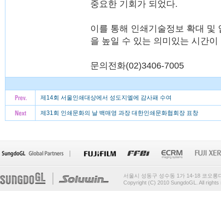
중요한 기회가 되었다.
이를 통해 인쇄기술정보 확대 및 
을 높일 수 있는 의미있는 시간이
문의전화(02)3406-7005
제14회 서울인쇄대상에서 성도지엘에 감사패 수여
제31회 인쇄문화의 날 백매영 과장 대한인쇄문화협회장 표창
서울시 성동구 성수동 1가 14-18 코오
Copyright (C) 2010 SungdoGL. All rights